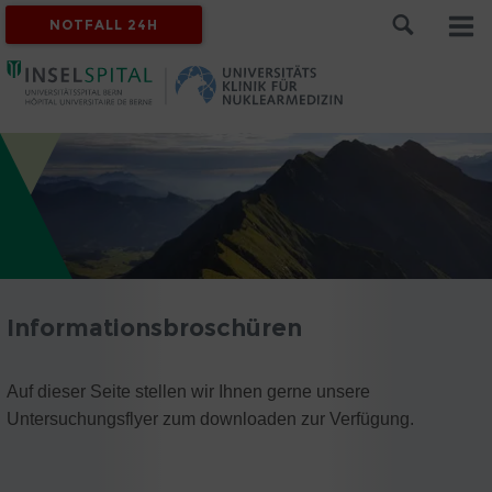
NOTFALL 24H
Informationsbroschüren
Auf dieser Seite stellen wir Ihnen gerne unsere
Untersuchungsflyer zum downloaden zur Verfügung.