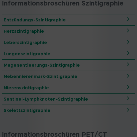
Informationsbroschüren Szintigraphie
Entzündungs-Szintigraphie
Herzszintigraphie
Leberszintigraphie
Lungenszintigraphie
Magenentleerungs-Szintigraphie
Nebennierenmark-Szintigraphie
Nierenszintigraphie
Sentinel-Lymphknoten-Szintigraphie
Skelettszintigraphie
Informationsbroschüren PET/CT