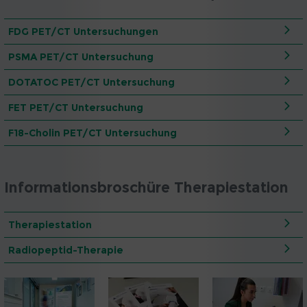
FDG PET/CT Untersuchungen
PSMA PET/CT Untersuchung
DOTATOC PET/CT Untersuchung
FET PET/CT Untersuchung
F18-Cholin PET/CT Untersuchung
Informationsbroschüre Therapiestation
Therapiestation
Radiopeptid-Therapie