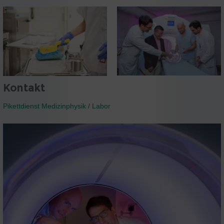
Kontakt
Pikettdienst Medizinphysik / Labor