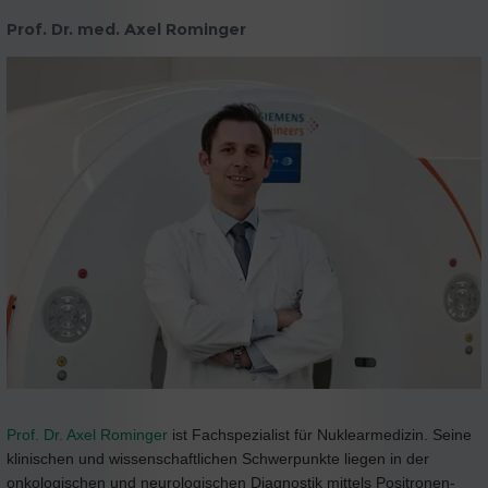
Prof. Dr. med. Axel Rominger
Prof. Dr. Axel Rominger
ist Fachspezialist für Nuklearmedizin. Seine
klinischen und wissenschaftlichen Schwerpunkte liegen in der
onkologischen und neurologischen Diagnostik mittels Positronen-