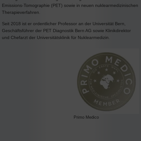
Emissions-Tomographie (PET) sowie in neuen nuklearmedizinischen
Therapieverfahren.
Seit 2018 ist er ordentlicher Professor an der Universität Bern,
Geschäftsführer der PET Diagnostik Bern AG sowie Klinikdirektor
und Chefarzt der Universitätsklinik für Nuklearmedizin.
Primo Medico