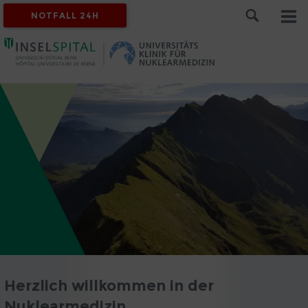
NOTFALL 24H
Herzlich willkommen in der
Nuklearmedizin