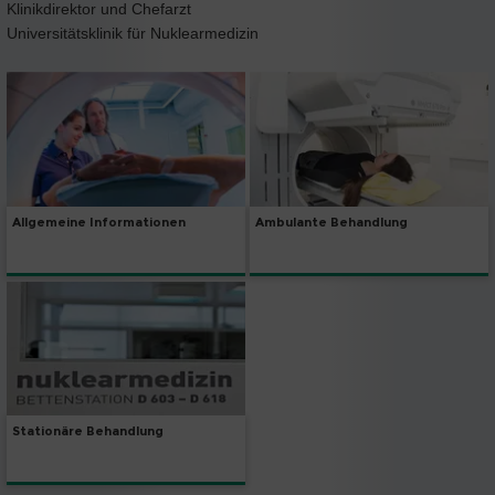
Klinikdirektor und Chefarzt
Universitätsklinik für Nuklearmedizin
Allgemeine Informationen
Ambulante Behandlung
Stationäre Behandlung