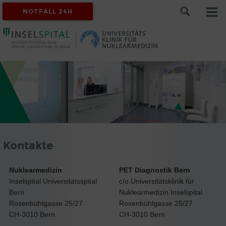
NOTFALL 24H
Kontakte
Nuklearmedizin
PET Diagnostik Bern
Inselspital Universitätsspital
c/o Universitätsklinik für
Bern
Nuklearmedizin Inselspital
Rosenbühlgasse 25/27
Rosenbühlgasse 25/27
CH-3010 Bern
CH-3010 Bern