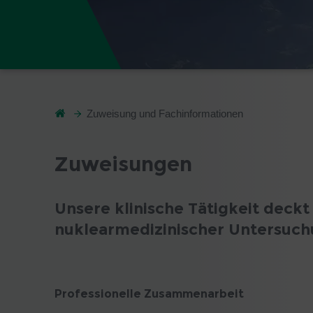
Zuweisung und Fachinformationen
Zuweisungen
Unsere klinische Tätigkeit dec
nuklearmedizinischer Untersuc
Professionelle Zusammenarbeit