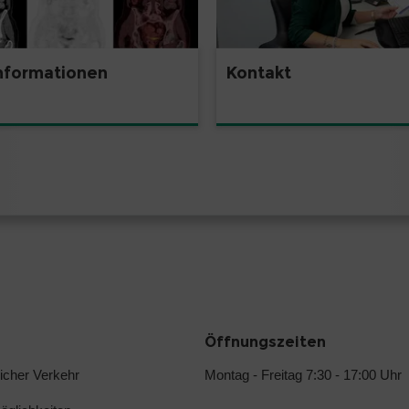
nformationen
Kontakt
Öffnungszeiten
licher Verkehr
Montag - Freitag 7:30 - 17:00 Uhr