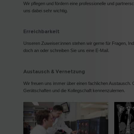
Wir pflegen und fördern eine professionelle und partner
uns dabei sehr wichtig.
Erreichbarkeit
Unseren Zuweiser:innen stehen wir gerne für Fragen, Indi
doch an oder schreiben Sie uns eine E-Mail.
Austausch & Vernetzung
Wir freuen uns immer über einen fachlichen Austausch. 
Gerätschaften und die Kollegschaft kennenzulernen.