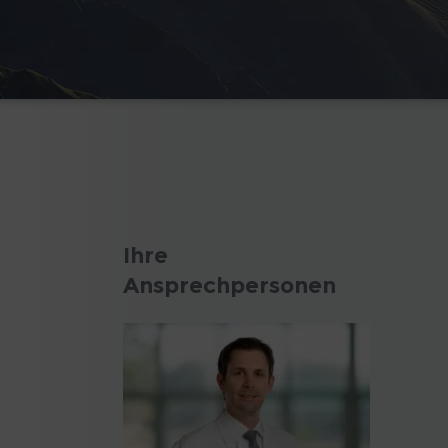
Ihre
Ansprechpersonen