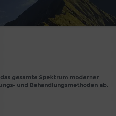
kt das gesamte Spektrum moderner
hungs- und Behandlungsmethoden ab.