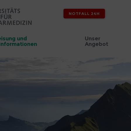
NOTFALL 24H
isung und
Unser
informationen
Angebot