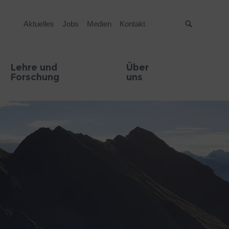
Aktuelles
Jobs
Medien
Kontakt
Suche
Lehre und
Über
Forschung
uns