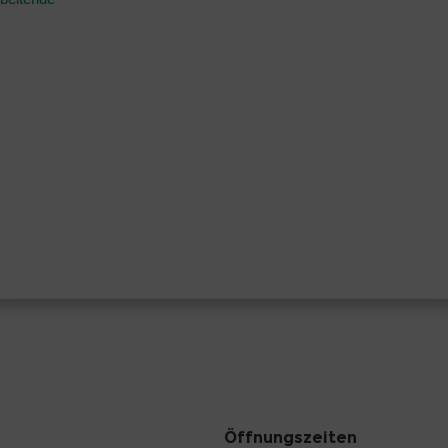
Öffnungszeiten