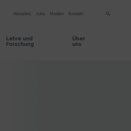
Aktuelles
Jobs
Medien
Kontakt
Suche
Lehre und
Über
Forschung
uns