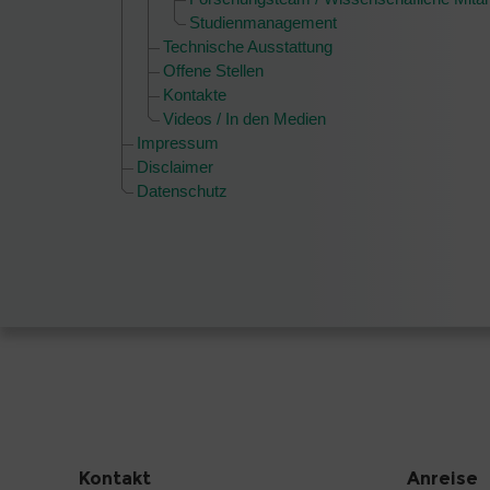
Studienmanagement
Technische Ausstattung
Offene Stellen
Kontakte
Videos / In den Medien
Impressum
Disclaimer
Datenschutz
Kontakt
Anreise