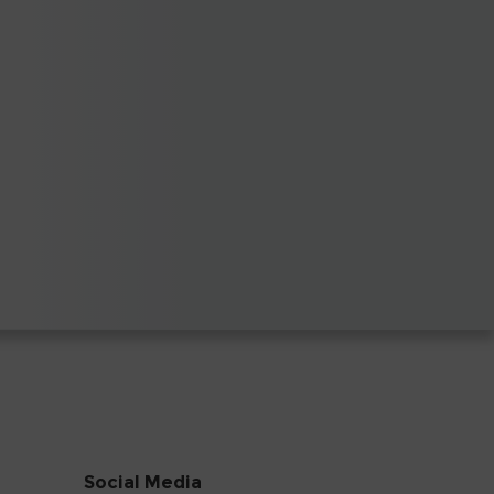
Social Media