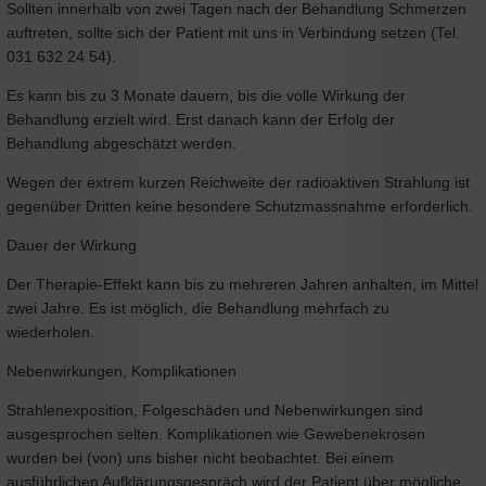
Sollten innerhalb von zwei Tagen nach der Behandlung Schmerzen
auftreten, sollte sich der Patient mit uns in Verbindung setzen (Tel.
031 632 24 54).
Es kann bis zu 3 Monate dauern, bis die volle Wirkung der
Behandlung erzielt wird. Erst danach kann der Erfolg der
Behandlung abgeschätzt werden.
Wegen der extrem kurzen Reichweite der radioaktiven Strahlung ist
gegenüber Dritten keine besondere Schutzmassnahme erforderlich.
Dauer der Wirkung
Der Therapie-Effekt kann bis zu mehreren Jahren anhalten, im Mittel
zwei Jahre. Es ist möglich, die Behandlung mehrfach zu
wiederholen.
Nebenwirkungen, Komplikationen
Strahlenexposition, Folgeschäden und Nebenwirkungen sind
ausgesprochen selten. Komplikationen wie Gewebenekrosen
wurden bei (von) uns bisher nicht beobachtet. Bei einem
ausführlichen Aufklärungsgespräch wird der Patient über mögliche