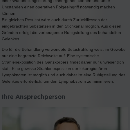
einer Wundheilungsstörung einhergehen können und unter
Umständen einen operativen Folgeeingriff notwendig machen
können.
Ein gleiches Resultat wäre auch durch Zurückfliessen der
eingebrachten Substanzen in den Stichkanal möglich. Aus diesen
Gründen erfolgt die vorbeugende Ruhigstellung des behandelten
Gelenkes.
Die für die Behandlung verwendete Betastrahlung weist im Gewebe
nur eine begrenzte Reichweite auf. Eine systemische
Strahlenexposition des Ganzkörpers findet daher nur unwesentlich
statt. Eine gewisse Strahlenexposition der lokoregionären
Lymphknoten ist möglich und auch daher ist eine Ruhigstellung des
Gelenkes erforderlich, um den Lymphabstrom zu minimieren.
Ihre Ansprechperson