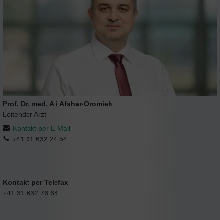
Prof. Dr. med. Ali Afshar-Oromieh
Leitender Arzt
Kontakt per E-Mail
+41 31 632 24 54
Kontakt per Telefax
+41 31 632 76 63