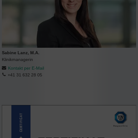
Sabine Lanz, M.A.
Klinikmanagerin
Kontakt per E-Mail
+41 31 632 28 05