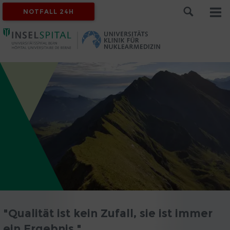
NOTFALL 24H
"Qualität ist kein Zufall, sie ist immer
ein Ergebnis."