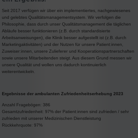
Seit 2017 verfügen wir über ein implementiertes, nachgewiesenes
und gelebtes Qualitätsmanagementsystem. Wir verfolgen die
Philosophie, dass durch unser Qualitätsmanagement die täglichen
Abläufe besser funktionieren (z.B. durch standardisierte
Arbeitsanweisungen), die Klinik besser aufgestellt ist (z.B. durch
Marketingaktivitäten) und der Nutzen für unsere Patient:innen,
Zuweiser:innen, unsere Zulieferer und Kooperationspartnerschaften
sowie unsere Mitarbeitenden steigt. Aus diesem Grund messen wir
unsere Qualität und wollen uns dadurch kontinuierlich
weiterentwickeln.
Ergebnisse der ambulanten Zufriedenheitserhebung 2023
Anzahl Fragebögen: 386
Gesamtzufriedenheit: 97% der Patient:innen sind zufrieden / sehr
zufrieden mit unserer Medizinischen Dienstleistung
Rückkehrquote: 97%