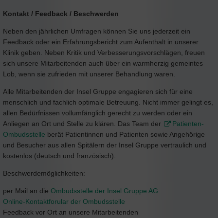
Kontakt / Feedback / Beschwerden
Neben den jährlichen Umfragen können Sie uns jederzeit ein
Feedback oder ein Erfahrungsbericht zum Aufenthalt in unserer
Klinik geben. Neben Kritik und Verbesserungsvorschlägen, freuen
sich unsere Mitarbeitenden auch über ein warmherzig gemeintes
Lob, wenn sie zufrieden mit unserer Behandlung waren.
Alle Mitarbeitenden der Insel Gruppe engagieren sich für eine
menschlich und fachlich optimale Betreuung. Nicht immer gelingt es,
allen Bedürfnissen vollumfänglich gerecht zu werden oder ein
Anliegen an Ort und Stelle zu klären. Das Team der
Patienten-
Ombudsstelle
berät Patientinnen und Patienten sowie Angehörige
und Besucher aus allen Spitälern der Insel Gruppe vertraulich und
kostenlos (deutsch und französisch).
Beschwerdemöglichkeiten:
per Mail an die
Ombudsstelle der Insel Gruppe AG
Online-Kontaktforular der Ombudsstelle
Feedback vor Ort an unsere Mitarbeitenden