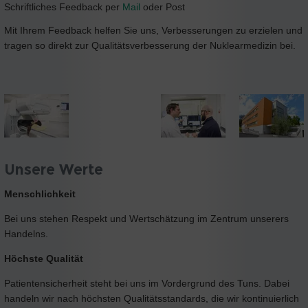
Schriftliches Feedback per
Mail
oder Post
Mit Ihrem Feedback helfen Sie uns, Verbesserungen zu erzielen und
tragen so direkt zur Qualitätsverbesserung der Nuklearmedizin bei.
Unsere Werte
Menschlichkeit
Bei uns stehen Respekt und Wertschätzung im Zentrum unserers
Handelns.
Höchste Qualität
Patientensicherheit steht bei uns im Vordergrund des Tuns. Dabei
handeln wir nach höchsten Qualitätsstandards, die wir kontinuierlich