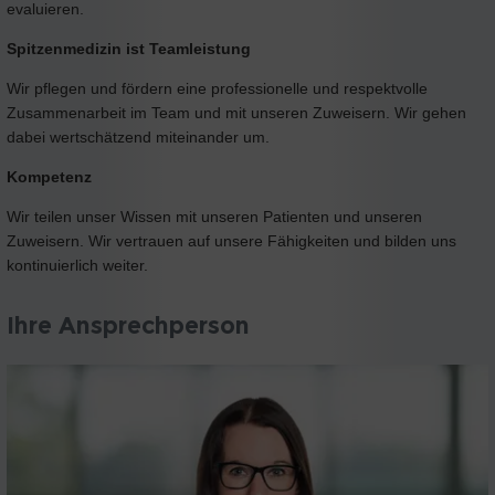
evaluieren.
Spitzenmedizin ist Teamleistung
Wir pflegen und fördern eine professionelle und respektvolle
Zusammenarbeit im Team und mit unseren Zuweisern. Wir gehen
dabei wertschätzend miteinander um.
Kompetenz
Wir teilen unser Wissen mit unseren Patienten und unseren
Zuweisern. Wir vertrauen auf unsere Fähigkeiten und bilden uns
kontinuierlich weiter.
Ihre Ansprechperson