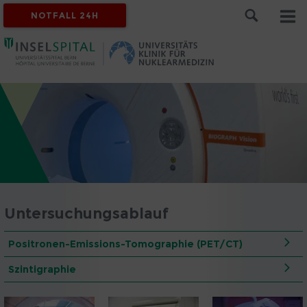
NOTFALL 24H
Untersuchungsablauf
Positronen-Emissions-Tomographie (PET/CT)
Szintigraphie