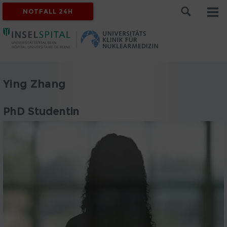
NOTFALL 24H
Ying Zhang
PhD Studentin