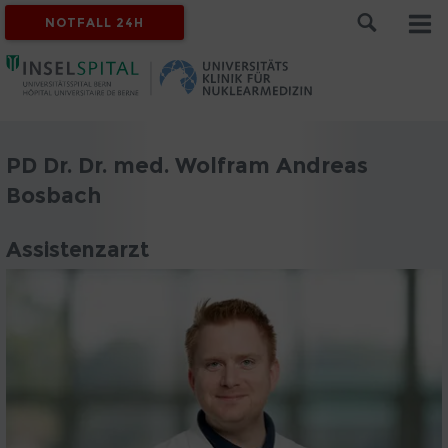
NOTFALL 24H
PD Dr. Dr. med. Wolfram Andreas
Bosbach
Assistenzarzt