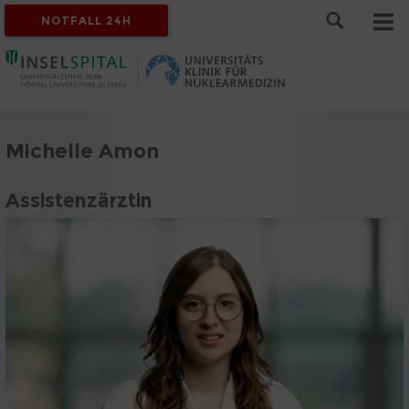
NOTFALL 24H
Michelle Amon
Assistenzärztin