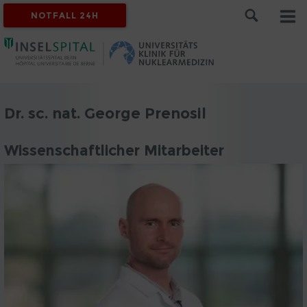
NOTFALL 24H
Dr. sc. nat. George Prenosil
Wissenschaftlicher Mitarbeiter