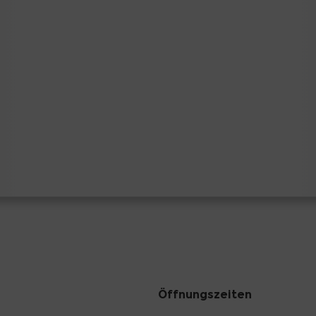
Öffnungszeiten