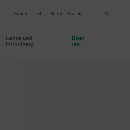
Aktuelles
Jobs
Medien
Kontakt
Suche
Lehre und
Über
Forschung
uns