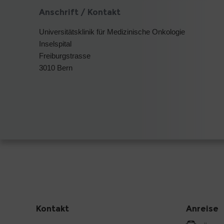
Anschrift / Kontakt
Universitätsklinik für Medizinische Onkologie
Inselspital
Freiburgstrasse
3010 Bern
Kontakt
Anreise