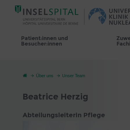
Patient:innen und
Zuwe
Besucher:innen
Fach
Über uns
Unser Team
Beatrice Herzig
Abteilungsleiterin Pflege