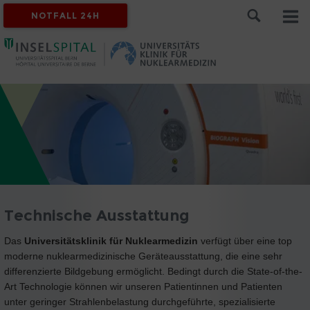
NOTFALL 24H
Technische Ausstattung
Das
Universitätsklinik für Nuklearmedizin
verfügt über eine top
moderne nuklearmedizinische Geräteausstattung, die eine sehr
differenzierte Bildgebung ermöglicht. Bedingt durch die State-of-the-
Art Technologie können wir unseren Patientinnen und Patienten
unter geringer Strahlenbelastung durchgeführte, spezialisierte